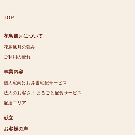
TOP
花鳥風月について
花鳥風月の強み
ご利用の流れ
事業内容
個人宅向けお弁当宅配サービス
法人のお客さま まるごと配食サービス
配達エリア
献立
お客様の声