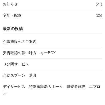
お知らせ
(21)
宅配・配食
(25)
最新の投稿
介護施設へのご案内
安否確認の強い味方 キーBOX
３分間サービス
介助スプーン 器具
デイサービス 特別養護老人ホーム 障碍者施設 エプロ
ン