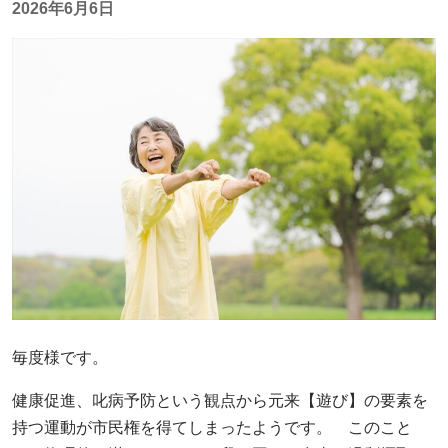
2026年6月6日
毎度様です。
健康促進、叱病予防という観点から元来【遊び】の要素を
持つ運動が市民権を得てしまったようです。 このこと